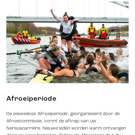
Afroeiperiode
De zesweekse ‘Afroeiperiode’, georganiseerd door de
Afroeicommissie, vormt de aftrap van uw
Nereuscarrière. Nieuwe leden worden warm ontvangen