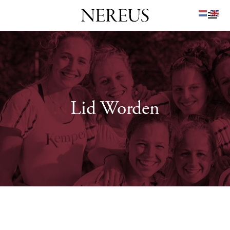
Lid Worden