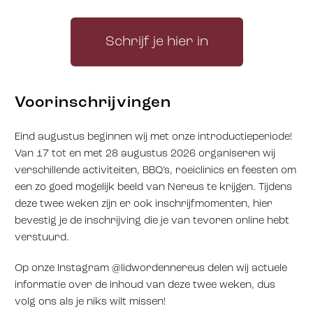
Schrijf je hier in
Voorinschrijvingen
Eind augustus beginnen wij met onze introductieperiode!
Van 17 tot en met 28 augustus 2026 organiseren wij
verschillende activiteiten, BBQ’s, roeiclinics en feesten om
een zo goed mogelijk beeld van Nereus te krijgen. Tijdens
deze twee weken zijn er ook inschrijfmomenten, hier
bevestig je de inschrijving die je van tevoren online hebt
verstuurd.
Op onze Instagram @lidwordennereus delen wij actuele
informatie over de inhoud van deze twee weken, dus
volg ons als je niks wilt missen!