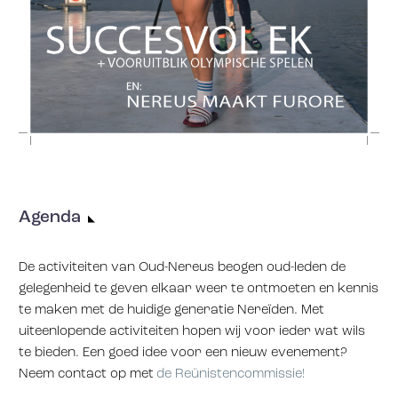
Agenda
De activiteiten van Oud-Nereus beogen oud-leden de
gelegenheid te geven elkaar weer te ontmoeten en kennis
te maken met de huidige generatie Nereïden. Met
uiteenlopende activiteiten hopen wij voor ieder wat wils
te bieden. Een goed idee voor een nieuw evenement?
Neem contact op met
de Reünistencommissie!