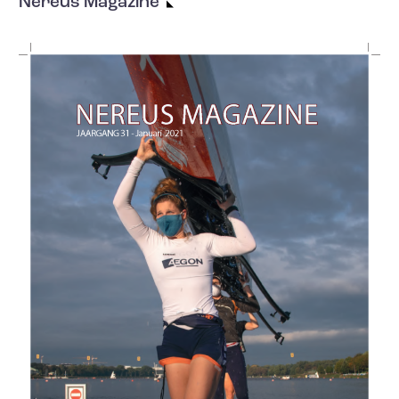
Nereus Magazine