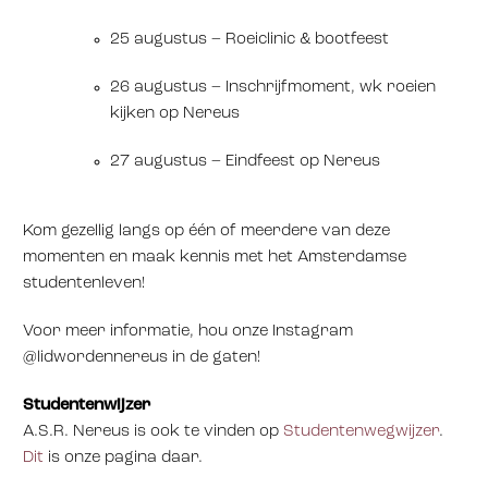
25 augustus – Roeiclinic & bootfeest
26 augustus – Inschrijfmoment, wk roeien
kijken op Nereus
27 augustus – Eindfeest op Nereus
Kom gezellig langs op één of meerdere van deze
momenten en maak kennis met het Amsterdamse
studentenleven!
Voor meer informatie, hou onze Instagram
@lidwordennereus in de gaten!
Studentenwijzer
A.S.R. Nereus is ook te vinden op
Studentenwegwijzer
.
Dit
is onze pagina daar.