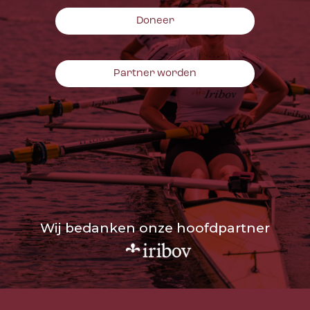
Doneer
Partner worden
Wij bedanken onze hoofdpartner