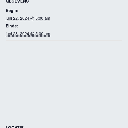
GEGEVENS
Begin:
juni 22, 2024 @ 5:00 am
Einde:
juni 23, 2024 @ 5:00 am