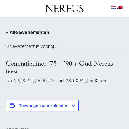
« Alle Evenementen
Dit evenement is voorbij.
Generatiediner ’75 – ’90 + Oud-Nereus
feest
juni 22, 2024 @ 5:00 am
-
juni 23, 2024 @ 5:00 am
Toevoegen aan kalender