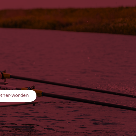
rtner worden