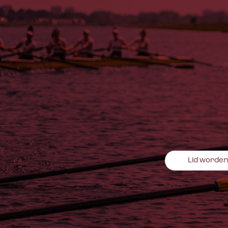
Lid worde