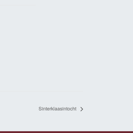
Sinterklaasintocht