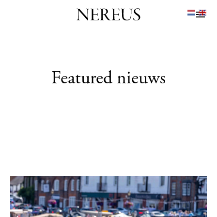
Featured nieuws