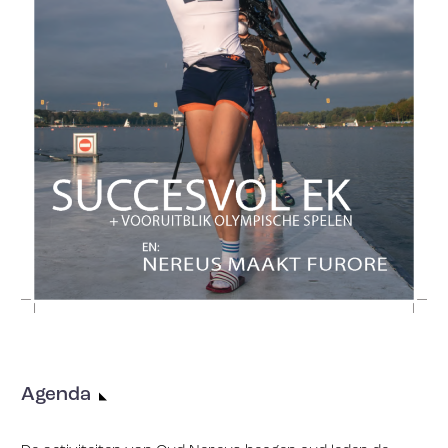
Agenda