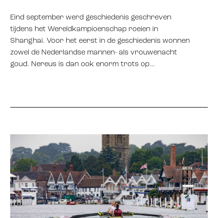
Eind september werd geschiedenis geschreven
tijdens het Wereldkampioenschap roeien in
Shanghai. Voor het eerst in de geschiedenis wonnen
zowel de Nederlandse mannen- als vrouwenacht
goud. Nereus is dan ook enorm trots op…