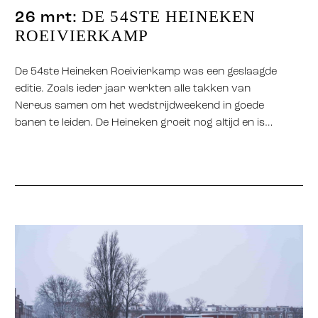
DE 54STE HEINEKEN
26 mrt:
ROEIVIERKAMP
De 54ste Heineken Roeivierkamp was een geslaagde
editie. Zoals ieder jaar werkten alle takken van
Nereus samen om het wedstrijdweekend in goede
banen te leiden. De Heineken groeit nog altijd en is…