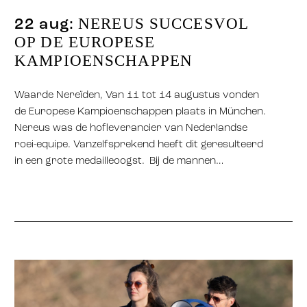
NEREUS SUCCESVOL
22 aug:
OP DE EUROPESE
KAMPIOENSCHAPPEN
Waarde Nereïden, Van 11 tot 14 augustus vonden
de Europese Kampioenschappen plaats in München.
Nereus was de hofleverancier van Nederlandse
roei-equipe. Vanzelfsprekend heeft dit geresulteerd
in een grote medailleoogst. Bij de mannen…