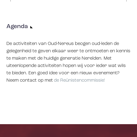
Agenda
De activiteiten van Oud-Nereus beogen oud-leden de
gelegenheid te geven elkaar weer te ontmoeten en kennis
te maken met de huidige generatie Nereïden. Met
uiteenlopende activiteiten hopen wij voor ieder wat wils
te bieden. Een goed idee voor een nieuw evenement?
Neem contact op met
de Reünistencommissie!