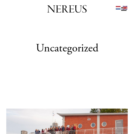
Uncategorized