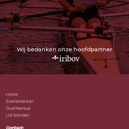
Wij bedanken onze hoofdpartner
Home
Evenementen
Oud-Nereus
Lid Worden
Contact: