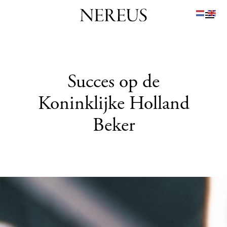
Succes op de
Koninklijke Holland
Beker