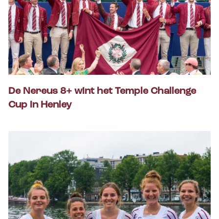
De Nereus 8+ wint het Temple Challenge
Cup in Henley