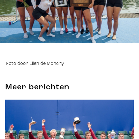
Foto door Ellen de Monchy
Meer berichten